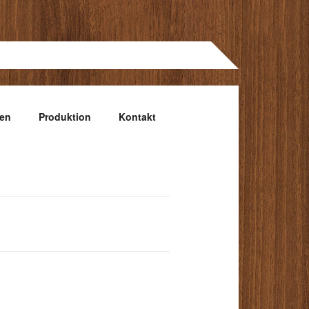
gen
Produktion
Kontakt