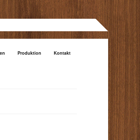
gen
Produktion
Kontakt