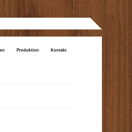
gen
Produktion
Kontakt