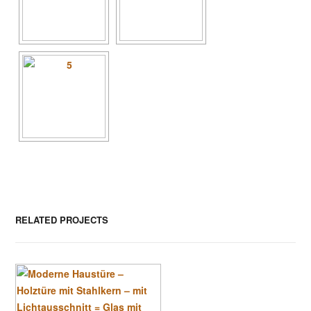
RELATED PROJECTS