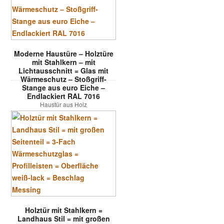
Moderne Haustüre – Holztüre
mit Stahlkern – mit
Lichtausschnitt = Glas mit
Wärmeschutz – Stoßgriff-
Stange aus euro Eiche –
Endlackiert RAL 7016
Haustür aus Holz
Holztür mit Stahlkern =
Landhaus Stil = mit großen