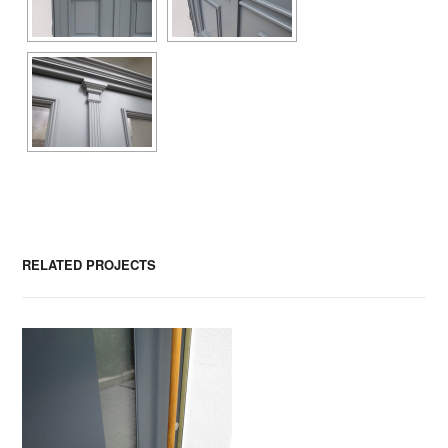
RELATED PROJECTS