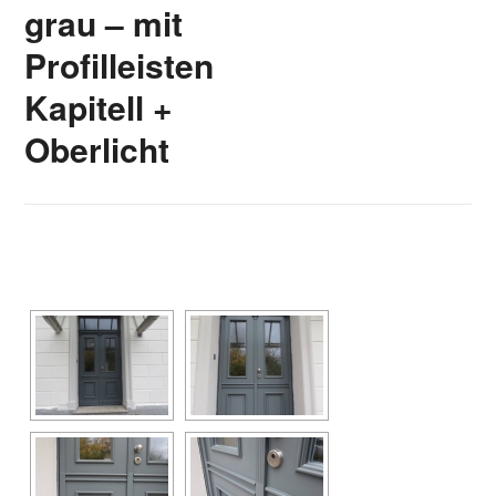
grau – mit
Profilleisten
Kapitell +
Oberlicht