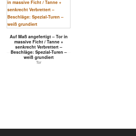
Auf Maß angefertigt – Tor in
massive Ficht / Tanne +
senkrecht Verbrettert –
Beschläge: Spezial-Turen –
weiß grundiert
Tor