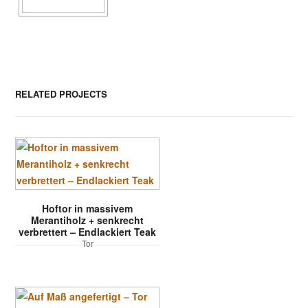
RELATED PROJECTS
Hoftor in massivem
Merantiholz + senkrecht
verbrettert – Endlackiert Teak
Tor