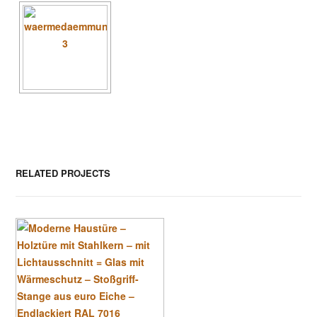
RELATED PROJECTS