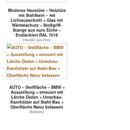
Moderne Haustüre – Holztüre
mit Stahlkern – mit
Lichtausschnitt = Glas mit
Wärmeschutz – Stoßgriff-
Stange aus euro Eiche –
Endlackiert RAL 7016
Haustür aus Holz
AUTO – Stellfläche – BMW =
Ausstellung = erneuert mit
Lärche Dielen = Unterbau-
Kanthölzer auf Stahl-Bau =
Oberfläche Natur belassen
Referenz