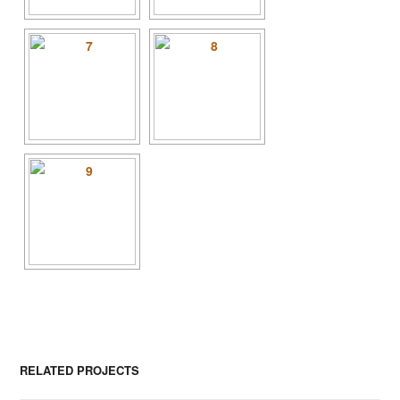
RELATED PROJECTS