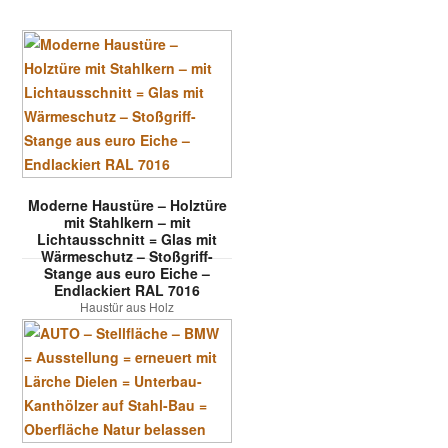
Moderne Haustüre – Holztüre
mit Stahlkern – mit
Lichtausschnitt = Glas mit
Wärmeschutz – Stoßgriff-
Stange aus euro Eiche –
Endlackiert RAL 7016
Haustür aus Holz